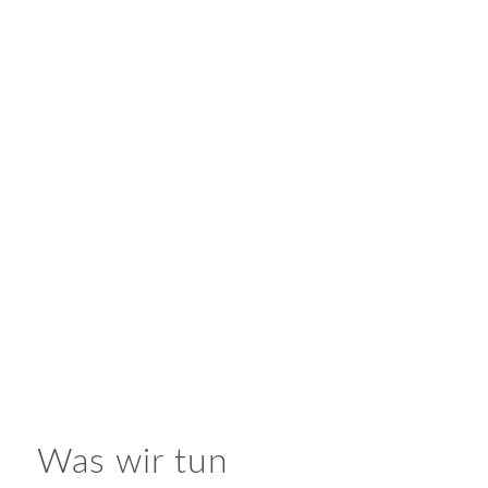
Was wir tun