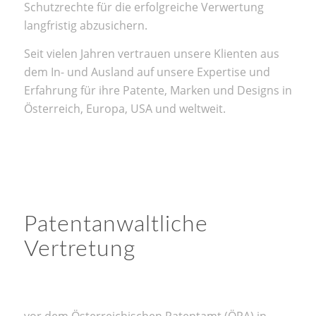
Schutzrechte für die erfolgreiche Verwertung
langfristig abzusichern.
Seit vielen Jahren vertrauen unsere Klienten aus
dem In- und Ausland auf unsere Expertise und
Erfahrung für ihre Patente, Marken und Designs in
Österreich, Europa, USA und weltweit.
Patentanwaltliche
Vertretung
vor dem Österreichischen Patentamt (ÖPA) in