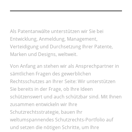
Als Patentanwälte unterstützen wir Sie bei
Entwicklung, Anmeldung, Management,
Verteidigung und Durchsetzung Ihrer Patente,
Marken und Designs, weltweit.
Von Anfang an stehen wir als Ansprechpartner in
sämtlichen Fragen des gewerblichen
Rechtsschutzes an Ihrer Seite: Wir unterstützen
Sie bereits in der Frage, ob Ihre Ideen
schützenswert und auch schützbar sind. Mit Ihnen
zusammen entwickeln wir Ihre
Schutzrechtsstrategie, bauen Ihr
weltumspannendes Schutz­rechts-Portfolio auf
und setzen die nötigen Schritte, um Ihre