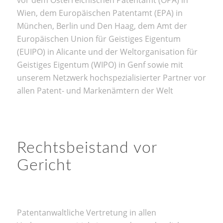
Wien, dem Europäischen Patentamt (EPA) in
München, Berlin und Den Haag, dem Amt der
Europäischen Union für Geistiges Eigentum
(EUIPO) in Alicante und der Weltorganisation für
Geistiges Eigentum (WIPO) in Genf sowie mit
unserem Netzwerk hochspezialisierter Partner vor
allen Patent- und Markenämtern der Welt
Rechtsbeistand vor
Gericht
Patentanwaltliche Vertretung in allen