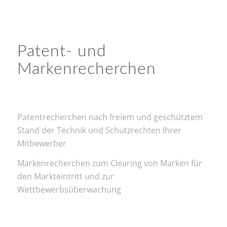
Patent- und
Markenrecherchen
Patentrecherchen nach freiem und geschütztem
Stand der Technik und Schutzrechten Ihrer
Mitbewerber
Markenrecherchen zum Clearing von Marken für
den Markteintritt und zur
Wettbewerbsüberwachung