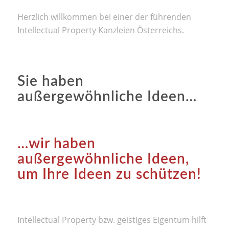
Herzlich willkommen bei einer der führenden
Intellectual Property Kanzleien Österreichs.
Sie haben
außergewöhnliche Ideen…
…wir haben
außergewöhnliche Ideen,
um Ihre Ideen zu schützen!
Intellectual Property bzw. geistiges Eigentum hilft