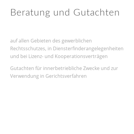
Beratung und Gutachten
auf allen Gebieten des gewerblichen
Rechtsschutzes, in Diensterfinderangelegenheiten
und bei Lizenz- und Kooperationsverträgen
Gutachten für innerbetriebliche Zwecke und zur
Verwendung in Gerichtsverfahren