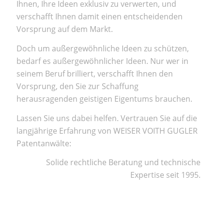
Ihnen, Ihre Ideen exklusiv zu verwerten, und
verschafft Ihnen damit einen entscheidenden
Vorsprung auf dem Markt.
Doch um außergewöhnliche Ideen zu schützen,
bedarf es außergewöhnlicher Ideen. Nur wer in
seinem Beruf brilliert, verschafft Ihnen den
Vorsprung, den Sie zur Schaffung
herausragenden geistigen Eigentums brauchen.
Lassen Sie uns dabei helfen. Vertrauen Sie auf die
langjährige Erfahrung von WEISER VOITH GUGLER
Patentanwälte:
Solide rechtliche Beratung und technische
Expertise seit 1995.