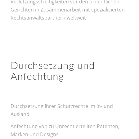
Verletzungsstreitigkeiten vor den ordentlichen
Gerichten in Zusammenarbeit mit spezialisierten
Rechtsanwaltspartnern weltweit
Durchsetzung und
Anfechtung
Durchsetzung Ihrer Schutzrechte im In- und
Ausland
Anfechtung von zu Unrecht erteilten Patenten,
Marken und Designs